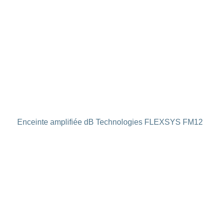
Enceinte amplifiée dB Technologies FLEXSYS FM12