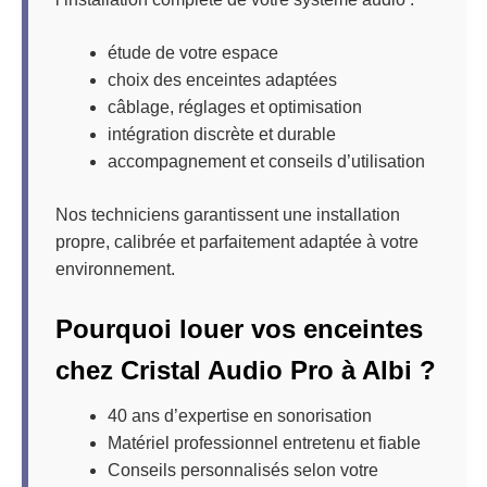
étude de votre espace
choix des enceintes adaptées
câblage, réglages et optimisation
intégration discrète et durable
accompagnement et conseils d’utilisation
Nos techniciens garantissent une installation
propre, calibrée et parfaitement adaptée à votre
environnement.
Pourquoi louer vos enceintes
chez Cristal Audio Pro à Albi ?
40 ans d’expertise en sonorisation
Matériel professionnel entretenu et fiable
Conseils personnalisés selon votre