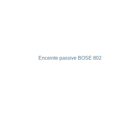
Enceinte passive BOSE 802