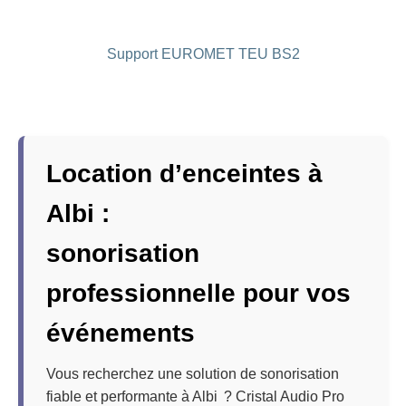
Support EUROMET TEU BS2
Location d’enceintes à
Albi :
sonorisation
professionnelle pour vos
événements
Vous recherchez une solution de sonorisation
fiable et performante à Albi ? Cristal Audio Pro