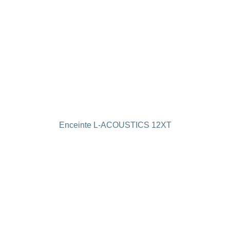
Enceinte L-ACOUSTICS 12XT