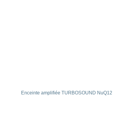
Enceinte amplifiée TURBOSOUND NuQ12