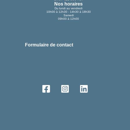
Nos horaires
Du lundi au vendredi
10h00 à 12h30 - 14h30 à 18h30
Samedi
09h00 à 12h00
Formulaire de contact