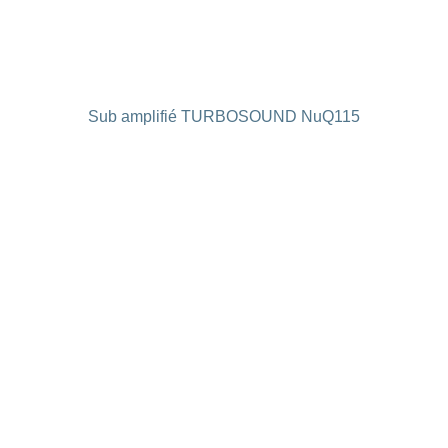
Sub amplifié TURBOSOUND NuQ115