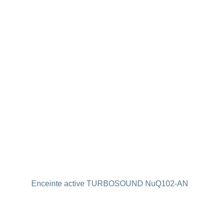
Enceinte active TURBOSOUND NuQ102-AN