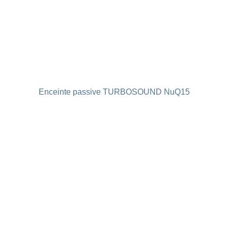
Enceinte passive TURBOSOUND NuQ15