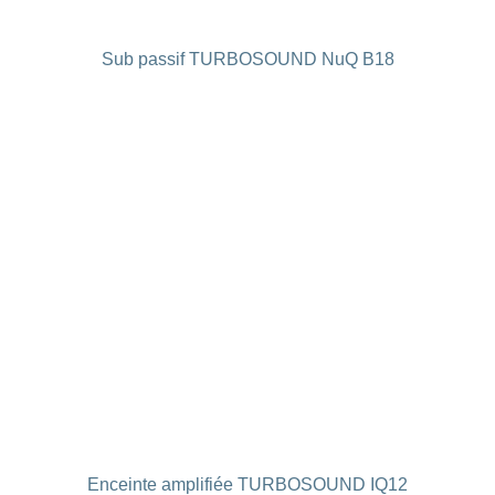
Sub passif TURBOSOUND NuQ B18
Enceinte amplifiée TURBOSOUND IQ12