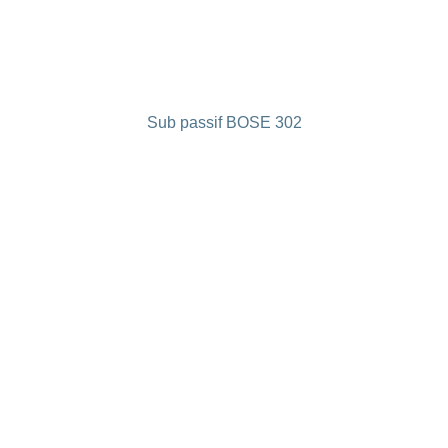
Sub passif BOSE 302