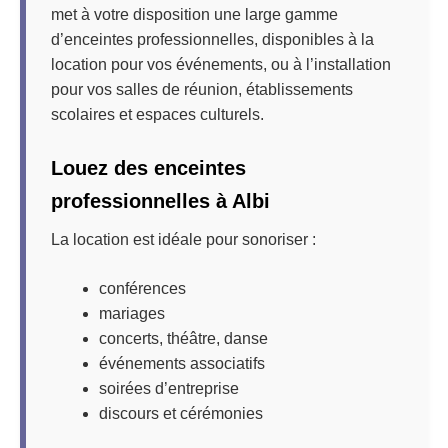
met à votre disposition une large gamme
d’enceintes professionnelles, disponibles à la
location pour vos événements, ou à l’installation
pour vos salles de réunion, établissements
scolaires et espaces culturels.
Louez des enceintes
professionnelles à Albi
La location est idéale pour sonoriser :
conférences
mariages
concerts, théâtre, danse
événements associatifs
soirées d’entreprise
discours et cérémonies