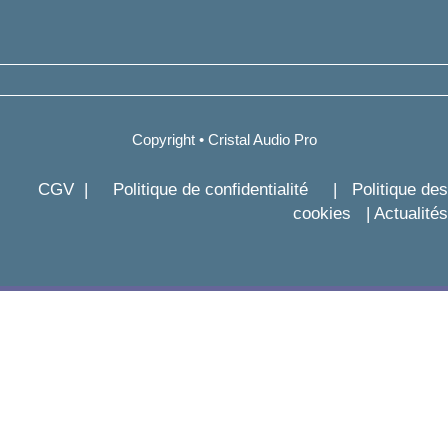
Copyright • Cristal Audio Pro
CGV
|
Politique de confidentialité
|
Politique des
cookies
|
Actualités