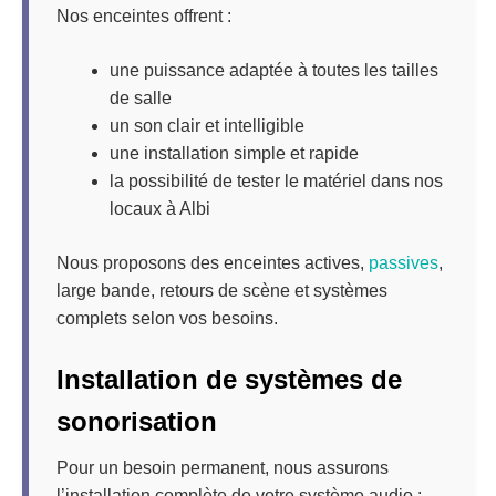
Nos enceintes offrent :
une puissance adaptée à toutes les tailles
de salle
un son clair et intelligible
une installation simple et rapide
la possibilité de tester le matériel dans nos
locaux à Albi
Nous proposons des enceintes actives,
passives
,
large bande, retours de scène et systèmes
complets selon vos besoins.
Installation de systèmes de
sonorisation
Pour un besoin permanent, nous assurons
l’installation complète de votre système audio :