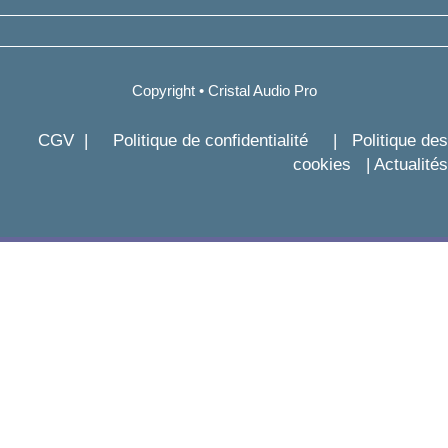
Copyright • Cristal Audio Pro
CGV
|
Politique de confidentialité
|
Politique des
cookies
|
Actualités