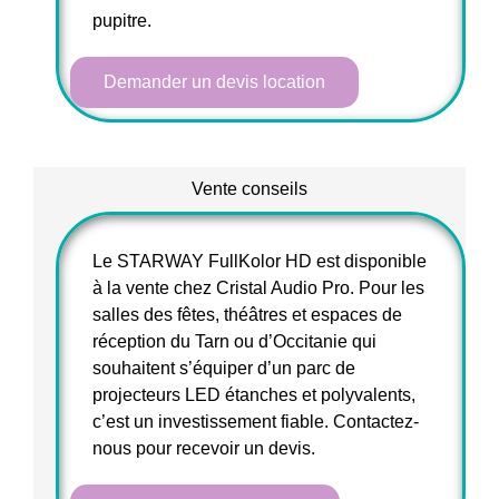
pupitre.
Demander un devis location
Vente conseils
Le STARWAY FullKolor HD est disponible
à la vente chez Cristal Audio Pro. Pour les
salles des fêtes, théâtres et espaces de
réception du Tarn ou d’Occitanie qui
souhaitent s’équiper d’un parc de
projecteurs LED étanches et polyvalents,
c’est un investissement fiable. Contactez-
nous pour recevoir un devis.