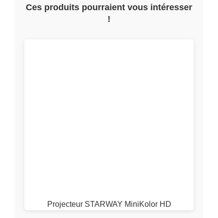
Projecteur STARWAY MiniKolor HD