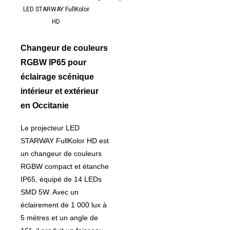
LED STARWAY FullKolor
HD
Changeur de couleurs
RGBW IP65 pour
éclairage scénique
intérieur et extérieur
en Occitanie
Le projecteur LED
STARWAY FullKolor HD est
un changeur de couleurs
RGBW compact et étanche
IP65, équipé de 14 LEDs
SMD 5W. Avec un
éclairement de 1 000 lux à
5 mètres et un angle de