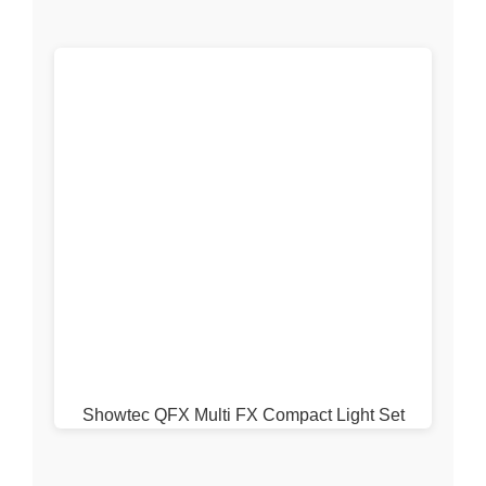
Showtec QFX Multi FX Compact Light Set