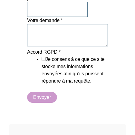
Votre demande
*
Accord RGPD
*
Je consens à ce que ce site
stocke mes informations
envoyées afin qu’ils puissent
répondre à ma requête.
Envoyer