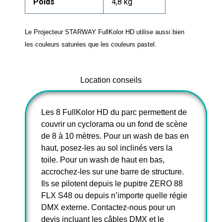
Poids
4,8 kg
Le Projecteur STARWAY
FullKolor
HD utilise aussi bien
les couleurs saturées que les couleurs pastel.
Location conseils
Les 8 FullKolor HD du parc permettent de
couvrir un cyclorama ou un fond de scène
de 8 à 10 mètres. Pour un wash de bas en
haut, posez-les au sol inclinés vers la
toile. Pour un wash de haut en bas,
accrochez-les sur une barre de structure.
Ils se pilotent depuis le pupitre ZERO 88
FLX S48 ou depuis n’importe quelle régie
DMX externe. Contactez-nous pour un
devis incluant les câbles DMX et le