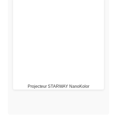
Projecteur STARWAY NanoKolor