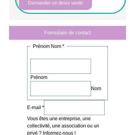
Demander un devis vente
Formulaire de contact
Accord
Prénom Nom
*
Votre
E-
mail
Prénom
Nom
E-mail
*
Vous êtes une entreprise, une
collectivité, une association ou un
privé ? Informez-nous !