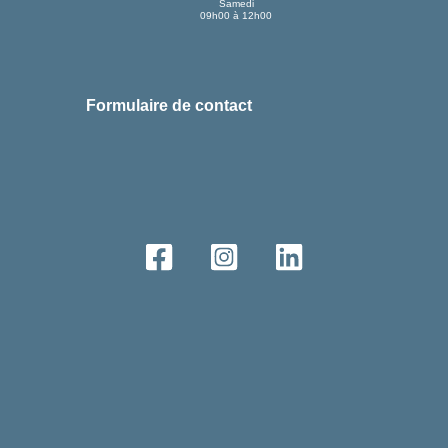
Samedi
09h00 à 12h00
Formulaire de contact