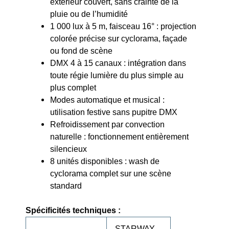
extérieur couvert, sans crainte de la
pluie ou de l’humidité
1 000 lux à 5 m, faisceau 16° : projection
colorée précise sur cyclorama, façade
ou fond de scène
DMX 4 à 15 canaux : intégration dans
toute régie lumière du plus simple au
plus complet
Modes automatique et musical :
utilisation festive sans pupitre DMX
Refroidissement par convection
naturelle : fonctionnement entièrement
silencieux
8 unités disponibles : wash de
cyclorama complet sur une scène
standard
Spécificités techniques :
STARWAY