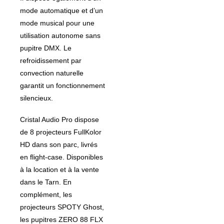
mode automatique et d’un
mode musical pour une
utilisation autonome sans
pupitre DMX. Le
refroidissement par
convection naturelle
garantit un fonctionnement
silencieux.
Cristal Audio Pro dispose
de 8 projecteurs FullKolor
HD dans son parc, livrés
en flight-case. Disponibles
à la location et à la vente
dans le Tarn. En
complément, les
projecteurs SPOTY Ghost,
les pupitres ZERO 88 FLX