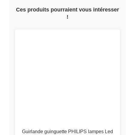
Guirlande guinguette PHILIPS lampes Led