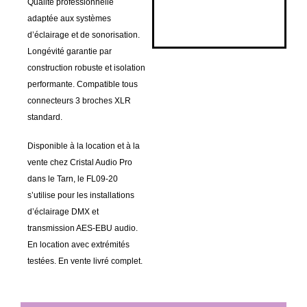
Qualité professionnelle
adaptée aux systèmes
d’éclairage et de sonorisation.
Longévité garantie par
construction robuste et isolation
performante. Compatible tous
connecteurs 3 broches XLR
standard.
Disponible à la location et à la
vente chez Cristal Audio Pro
dans le Tarn, le FL09-20
s’utilise pour les installations
d’éclairage DMX et
transmission AES-EBU audio.
En location avec extrémités
testées. En vente livré complet.