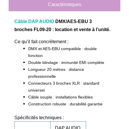
Caractéristiques
Câble DAP AUDIO
DMX/AES-EBU 3
broches FL09-20 : location et vente à l’unité.
Ce qu’il fait concrètement :
DMX et AES-EBU compatible : double
fonction
Double blindage : immunité EMI complète
Longueur 20 mètres : distance
professionnelle
Connecteurs 3 broches XLR : standard
universel
Câble souple : installations flexibles
Construction robuste : durabilité garantie
Spécificités techniques :
DAP AUDIO