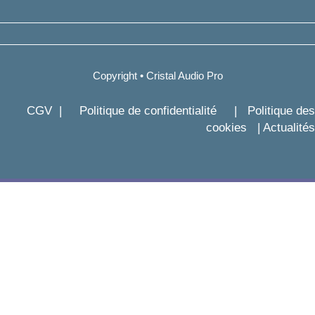
Copyright • Cristal Audio Pro
CGV
|
Politique de confidentialité
|
Politique des
cookies
|
Actualités