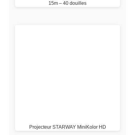
15m – 40 douilles
Projecteur STARWAY MiniKolor HD