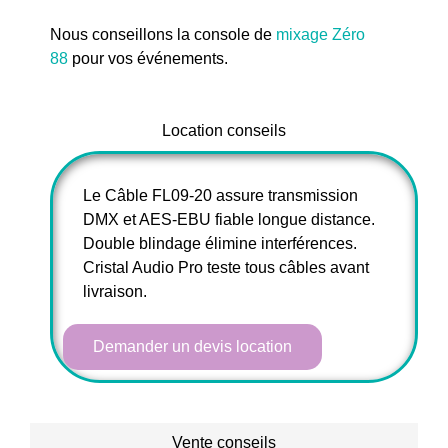
Nous conseillons la console de
mixage Zéro
88
pour vos événements.
Location conseils
Le Câble FL09-20 assure transmission
DMX et AES-EBU fiable longue distance.
Double blindage élimine interférences.
Cristal Audio Pro teste tous câbles avant
livraison.
Demander un devis location
Vente conseils