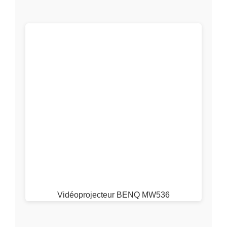
Vidéoprojecteur BENQ MW536