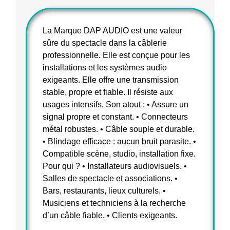
La Marque DAP AUDIO est une valeur
sûre du spectacle dans la câblerie
professionnelle. Elle est conçue pour les
installations et les systèmes audio
exigeants. Elle offre une transmission
stable, propre et fiable. Il résiste aux
usages intensifs. Son atout : • Assure un
signal propre et constant. • Connecteurs
métal robustes. • Câble souple et durable.
• Blindage efficace : aucun bruit parasite. •
Compatible scène, studio, installation fixe.
Pour qui ? • Installateurs audiovisuels. •
Salles de spectacle et associations. •
Bars, restaurants, lieux culturels. •
Musiciens et techniciens à la recherche
d’un câble fiable. • Clients exigeants.