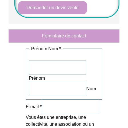
Demander un devis vente
Formulaire de contact
Prénom Nom
*
Prénom
Nom
E-mail
*
Vous êtes une entreprise, une
collectivité, une association ou un