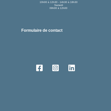
10h00 à 12h30 - 14h30 à 18h30
Samedi
09h00 à 12h00
Formulaire de contact