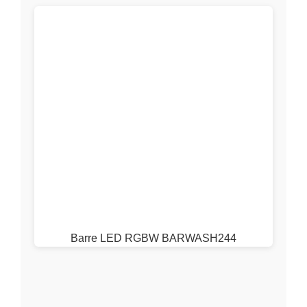
Barre LED RGBW BARWASH244