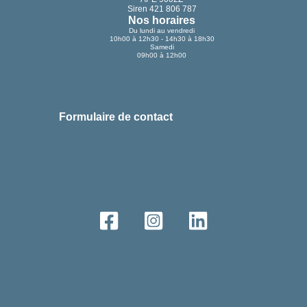
Siren 421 806 787
Nos horaires
Du lundi au vendredi
10h00 à 12h30 - 14h30 à 18h30
Samedi
09h00 à 12h00
Formulaire de contact