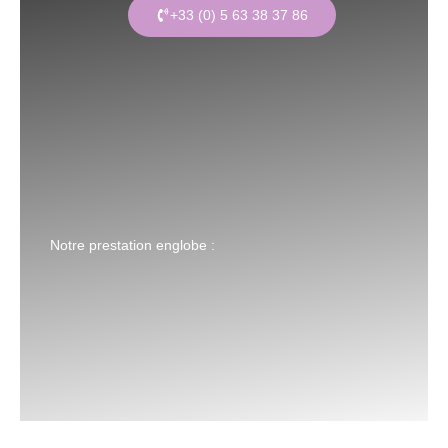
+33 (0) 5 63 38 37 86
Notre prestation englobe :