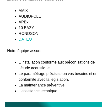
AMIX
AUDIOPOLE
APEx
10 EAZY
RONDSON
DATEQ
Notre équipe assure :
L’installation conforme aux préconisations de
l’étude acoustique.
Le paramétrage précis selon vos besoins et en
conformité avec la législation.
La maintenance préventive.
L’assistance technique.