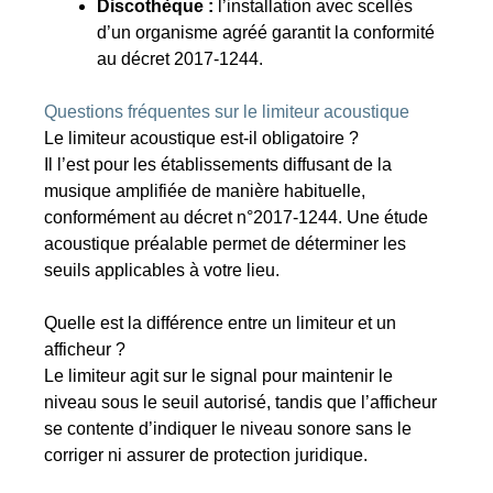
Discothèque :
l’installation avec scellés
d’un organisme agréé garantit la conformité
au décret 2017-1244.
Questions fréquentes sur le limiteur acoustique
Le limiteur acoustique est-il obligatoire ?
Il l’est pour les établissements diffusant de la
musique amplifiée de manière habituelle,
conformément au décret n°2017-1244. Une étude
acoustique préalable permet de déterminer les
seuils applicables à votre lieu.
Quelle est la différence entre un limiteur et un
afficheur ?
Le limiteur agit sur le signal pour maintenir le
niveau sous le seuil autorisé, tandis que l’afficheur
se contente d’indiquer le niveau sonore sans le
corriger ni assurer de protection juridique.