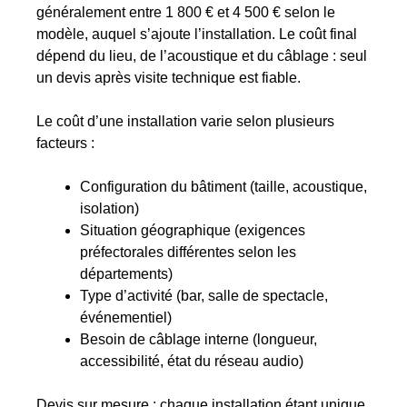
généralement entre 1 800 € et 4 500 € selon le
modèle, auquel s’ajoute l’installation. Le coût final
dépend du lieu, de l’acoustique et du câblage : seul
un devis après visite technique est fiable.
Le coût d’une installation varie selon plusieurs
facteurs :
Configuration du bâtiment (taille, acoustique,
isolation)
Situation géographique (exigences
préfectorales différentes selon les
départements)
Type d’activité (bar, salle de spectacle,
événementiel)
Besoin de câblage interne (longueur,
accessibilité, état du réseau audio)
Devis sur mesure : chaque installation étant unique,