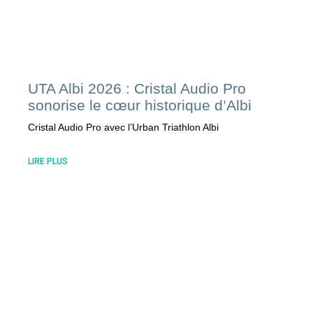
UTA Albi 2026 : Cristal Audio Pro
sonorise le cœur historique d’Albi
Cristal Audio Pro avec l’Urban Triathlon Albi
LIRE PLUS