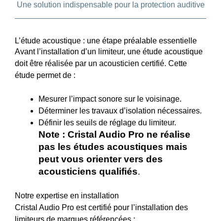
Une solution indispensable pour la protection auditive
L’étude acoustique : une étape préalable essentielle
Avant l’installation d’un limiteur, une étude acoustique
doit être réalisée par un acousticien certifié. Cette
étude permet de :
Mesurer l’impact sonore sur le voisinage.
Déterminer les travaux d’isolation nécessaires.
Définir les seuils de réglage du limiteur.
Note : Cristal Audio Pro ne réalise
pas les études acoustiques mais
peut vous orienter vers des
acousticiens qualifiés
.
Notre expertise en installation
Cristal Audio Pro est certifié pour l’installation des
limiteurs de marques référencées :