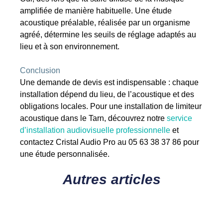
amplifiée de manière habituelle. Une étude
acoustique préalable, réalisée par un organisme
agréé, détermine les seuils de réglage adaptés au
lieu et à son environnement.
Conclusion
Une demande de devis est indispensable : chaque
installation dépend du lieu, de l’acoustique et des
obligations locales. Pour une installation de limiteur
acoustique dans le Tarn, découvrez notre
service
d’installation audiovisuelle professionnelle
et
contactez Cristal Audio Pro au 05 63 38 37 86 pour
une étude personnalisée.
Autres articles