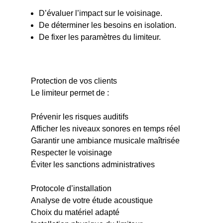
D’évaluer l’impact sur le voisinage.
De déterminer les besoins en isolation.
De fixer les paramètres du limiteur.
Protection de vos clients
Le limiteur permet de :
Prévenir les risques auditifs
Afficher les niveaux sonores en temps réel
Garantir une ambiance musicale maîtrisée
Respecter le voisinage
Éviter les sanctions administratives
Protocole d’installation
Analyse de votre étude acoustique
Choix du matériel adapté