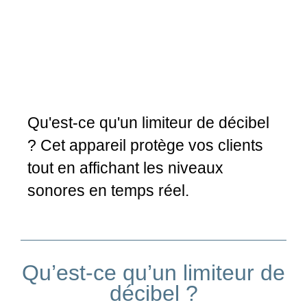
Qu'est-ce qu'un limiteur de décibel
? Cet appareil protège vos clients
tout en affichant les niveaux
sonores en temps réel.
Qu’est-ce qu’un limiteur de
décibel ?