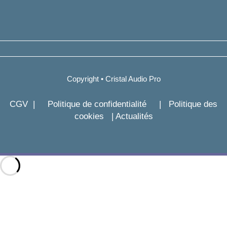
Copyright • Cristal Audio Pro
CGV
|
Politique de confidentialité
|
Politique des
cookies
|
Actualités