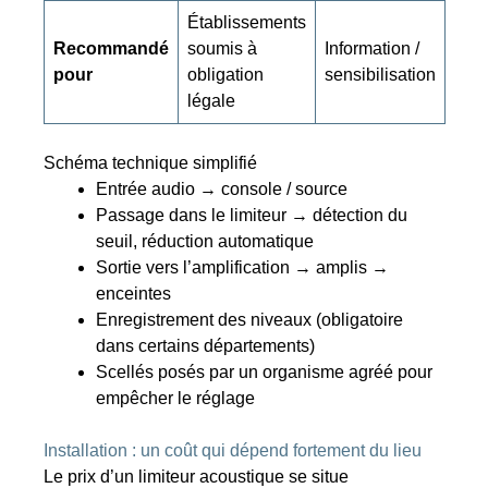
Établissements
Recommandé
soumis à
Information /
pour
obligation
sensibilisation
légale
Schéma technique simplifié
Entrée audio → console / source
Passage dans le limiteur → détection du
seuil, réduction automatique
Sortie vers l’amplification → amplis →
enceintes
Enregistrement des niveaux (obligatoire
dans certains départements)
Scellés posés par un organisme agréé pour
empêcher le réglage
Installation : un coût qui dépend fortement du lieu
Le prix d’un limiteur acoustique se situe