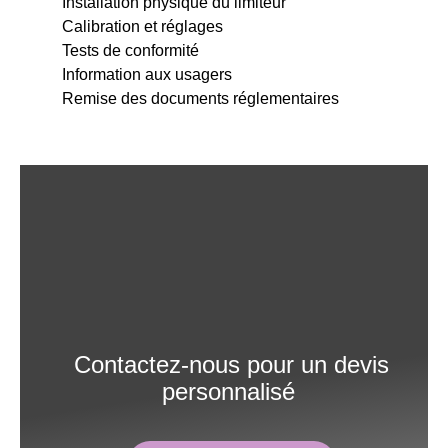
Installation physique du limiteur
Calibration et réglages
Tests de conformité
Information aux usagers
Remise des documents réglementaires
Contactez-nous pour un devis
personnalisé