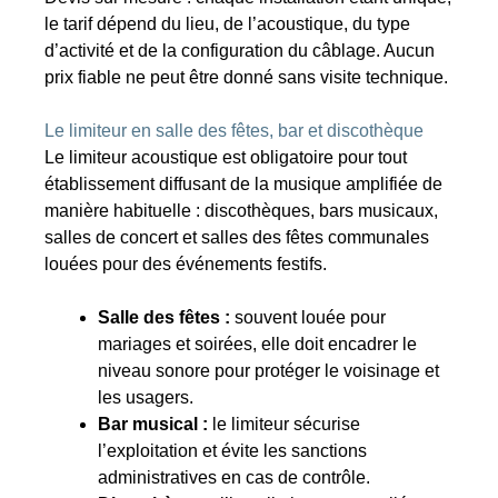
le tarif dépend du lieu, de l’acoustique, du type
d’activité et de la configuration du câblage. Aucun
prix fiable ne peut être donné sans visite technique.
Le limiteur en salle des fêtes, bar et discothèque
Le limiteur acoustique est obligatoire pour tout
établissement diffusant de la musique amplifiée de
manière habituelle : discothèques, bars musicaux,
salles de concert et salles des fêtes communales
louées pour des événements festifs.
Salle des fêtes :
souvent louée pour
mariages et soirées, elle doit encadrer le
niveau sonore pour protéger le voisinage et
les usagers.
Bar musical :
le limiteur sécurise
l’exploitation et évite les sanctions
administratives en cas de contrôle.