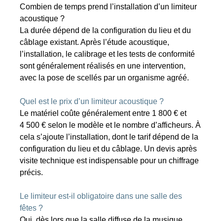
Combien de temps prend l’installation d’un limiteur
acoustique ?
La durée dépend de la configuration du lieu et du
câblage existant. Après l’étude acoustique,
l’installation, le calibrage et les tests de conformité
sont généralement réalisés en une intervention,
avec la pose de scellés par un organisme agréé.
Quel est le prix d’un limiteur acoustique ?
Le matériel coûte généralement entre 1 800 € et
4 500 € selon le modèle et le nombre d’afficheurs. À
cela s’ajoute l’installation, dont le tarif dépend de la
configuration du lieu et du câblage. Un devis après
visite technique est indispensable pour un chiffrage
précis.
Le limiteur est-il obligatoire dans une salle des
fêtes ?
Oui, dès lors que la salle diffuse de la musique